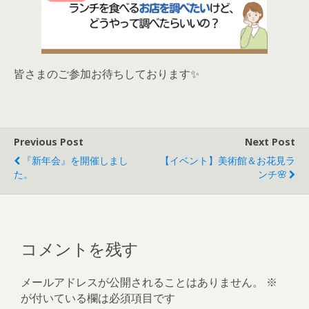
皆さまのご参加お待ちしております✨
Previous Post
Next Post
『新年会』を開催しまし
【イベント】美術館＆お花見ラ
た。
ンチ🌸
コメントを残す
メールアドレスが公開されることはありません。
※
が付いている欄は必須項目です