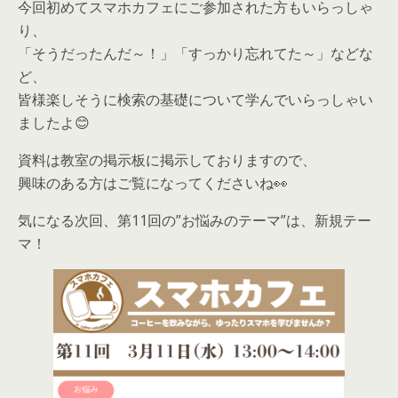
今回初めてスマホカフェにご参加された方もいらっしゃ
り、
「そうだったんだ～！」「すっかり忘れてた～」などな
ど、
皆様楽しそうに検索の基礎について学んでいらっしゃい
ましたよ😊
資料は教室の掲示板に掲示しておりますので、
興味のある方はご覧になってくださいね👀
気になる次回、第11回の”お悩みのテーマ”は、新規テー
マ！