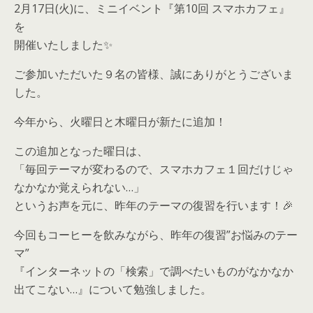
2月17日(火)に、ミニイベント『第10回 スマホカフェ』
を
開催いたしました✨
ご参加いただいた９名の皆様、誠にありがとうございま
した。
今年から、火曜日と木曜日が新たに追加！
この追加となった曜日は、
「毎回テーマが変わるので、スマホカフェ１回だけじゃ
なかなか覚えられない…」
というお声を元に、昨年のテーマの復習を行います！🎉
今回もコーヒーを飲みながら、昨年の復習”お悩みのテー
マ”
『インターネットの「検索」で調べたいものがなかなか
出てこない…』について勉強しました。