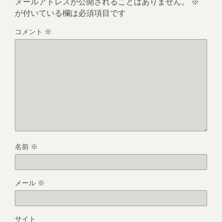
メールアドレスが公開されることはありません。
※
が付いている欄は必須項目です
コメント
※
名前
※
メール
※
サイト