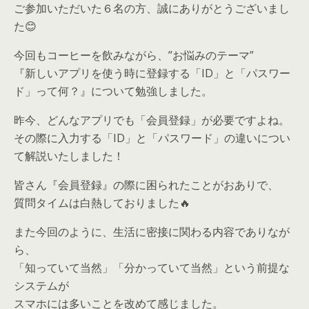
ご参加いただいた６名の方、誠にありがとうございまし
た😊
今回もコーヒーを飲みながら、”お悩みのテーマ”
『新しいアプリを使う時に登録する「ID」と「パスワー
ド」って何？』について勉強しました。
昨今、どんなアプリでも「会員登録」が必要ですよね。
その際に入力する「ID」と「パスワード」の違いについ
て解説いたしました！
皆さん『会員登録』の際に困られたことがおありで、
質問タイムは白熱しておりました🔥
また今回のように、生活に密接に関わる内容でありなが
ら、
「知っていて当然」「分かっていて当然」という前提な
システムが
スマホには多いことを改めて感じました。