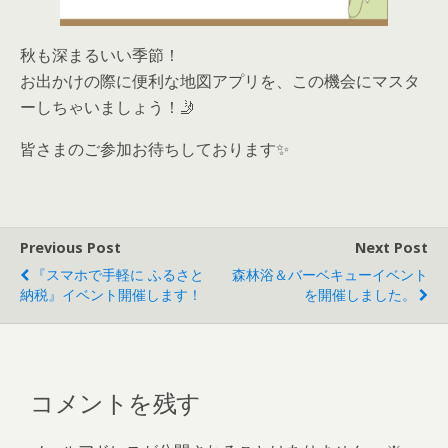
秋も深まるいい季節！
お出かけの際に便利な地図アプリを、この機会にマスタ
ーしちゃいましょう！🤳
皆さまのご参加お待ちしております✨
Previous Post
Next Post
『スマホで手軽に ふるさと
森林浴＆バーベキューイベント
納税』イベント開催します！
を開催しました。
コメントを残す