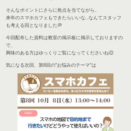
そんなポイントにさらに焦点を当てながら、
来年のスマホカフェもできたらいいな…なんてスタッフ
も考える回となりました💭
今回配布した資料は教室の掲示板に掲示しておりますの
で、
興味のある方はゆっくりご覧になってくださいね😊
気になる次回、第8回の”お悩みのテーマ”は